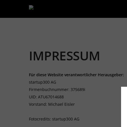
IMPRESSUM
Für diese Website verantwortlicher Herausgeber:
startup300 AG
Firmenbuchnummer: 375689i
UID: ATU67014688
Vorstand: Michael Eisler
Fotocredits: startup300 AG