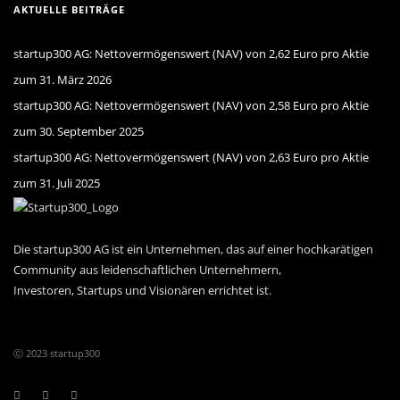
AKTUELLE BEITRÄGE
startup300 AG: Nettovermögenswert (NAV) von 2,62 Euro pro Aktie
zum 31. März 2026
startup300 AG: Nettovermögenswert (NAV) von 2,58 Euro pro Aktie
zum 30. September 2025
startup300 AG: Nettovermögenswert (NAV) von 2,63 Euro pro Aktie
zum 31. Juli 2025
Die startup300 AG ist ein Unternehmen, das auf einer hochkarätigen
Community aus leiden­schaftlichen Unternehmern,
Investoren, Startups und Visionären errichtet ist.
ⓒ 2023 startup300