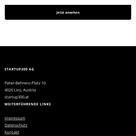
Jetzt ansehen
STARTUP300 AG
Peter-Behrens-Platz 10
4020 Linz, Austria
startup300.at
WEITERFÜHRENDE LINKS
Impressum
Datenschutz
Kontakt