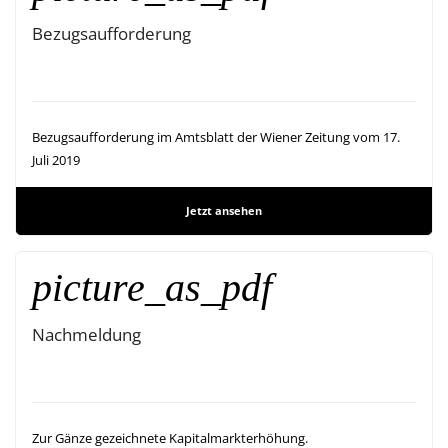
Bezugsaufforderung
Bezugsaufforderung im Amtsblatt der Wiener Zeitung vom 17.
Juli 2019
Jetzt ansehen
picture_as_pdf
Nachmeldung
Zur Gänze gezeichnete Kapitalmarkterhöhung.