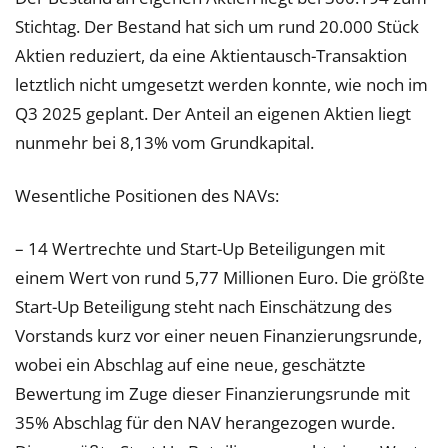
Stichtag. Der Bestand hat sich um rund 20.000 Stück
Aktien reduziert, da eine Aktientausch-Transaktion
letztlich nicht umgesetzt werden konnte, wie noch im
Q3 2025 geplant. Der Anteil an eigenen Aktien liegt
nunmehr bei 8,13% vom Grundkapital.
Wesentliche Positionen des NAVs:
– 14 Wertrechte und Start-Up Beteiligungen mit
einem Wert von rund 5,77 Millionen Euro. Die größte
Start-Up Beteiligung steht nach Einschätzung des
Vorstands kurz vor einer neuen Finanzierungsrunde,
wobei ein Abschlag auf eine neue, geschätzte
Bewertung im Zuge dieser Finanzierungsrunde mit
35% Abschlag für den NAV herangezogen wurde.