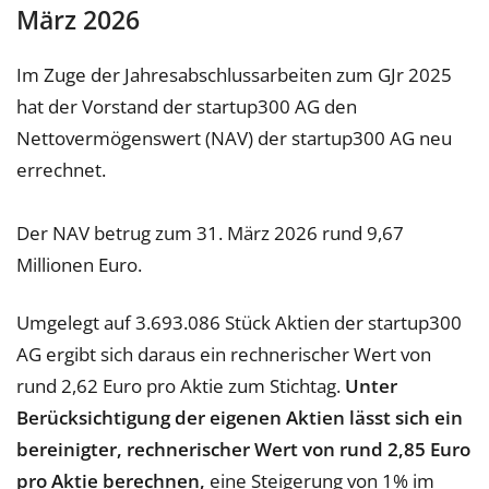
März 2026
Im Zuge der Jahresabschlussarbeiten zum GJr 2025
hat der Vorstand der startup300 AG den
Nettovermögenswert (NAV) der startup300 AG neu
errechnet.
Der NAV betrug zum 31. März 2026 rund 9,67
Millionen Euro.
Umgelegt auf 3.693.086 Stück Aktien der startup300
AG ergibt sich daraus ein rechnerischer Wert von
rund 2,62 Euro pro Aktie zum Stichtag.
Unter
Berücksichtigung der eigenen Aktien lässt sich ein
bereinigter, rechnerischer Wert von rund 2,85 Euro
pro Aktie berechnen,
eine Steigerung von 1% im