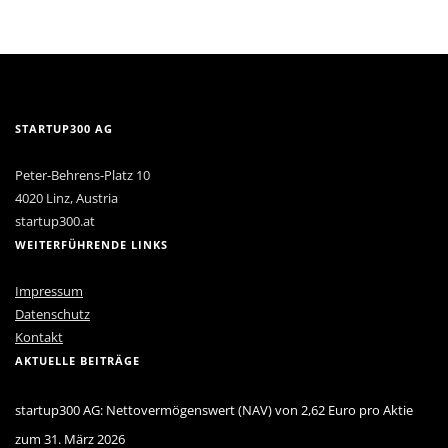
STARTUP300 AG
Peter-Behrens-Platz 10
4020 Linz, Austria
startup300.at
WEITERFÜHRENDE LINKS
Impressum
Datenschutz
Kontakt
AKTUELLE BEITRÄGE
startup300 AG: Nettovermögenswert (NAV) von 2,62 Euro pro Aktie
zum 31. März 2026