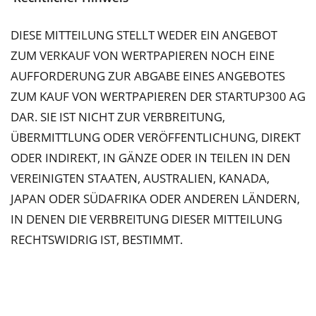
DIESE MITTEILUNG STELLT WEDER EIN ANGEBOT
ZUM VERKAUF VON WERTPAPIEREN NOCH EINE
AUFFORDERUNG ZUR ABGABE EINES ANGEBOTES
ZUM KAUF VON WERTPAPIEREN DER STARTUP300 AG
DAR. SIE IST NICHT ZUR VERBREITUNG,
ÜBERMITTLUNG ODER VERÖFFENTLICHUNG, DIREKT
ODER INDIREKT, IN GÄNZE ODER IN TEILEN IN DEN
VEREINIGTEN STAATEN, AUSTRALIEN, KANADA,
JAPAN ODER SÜDAFRIKA ODER ANDEREN LÄNDERN,
IN DENEN DIE VERBREITUNG DIESER MITTEILUNG
RECHTSWIDRIG IST, BESTIMMT.