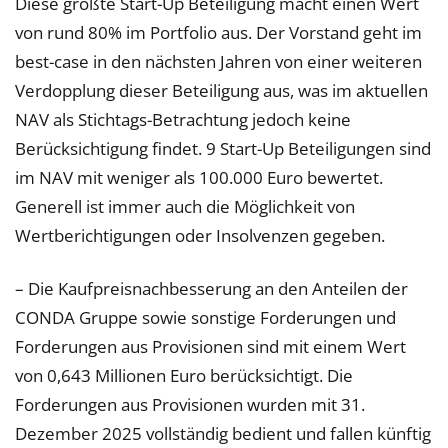
Diese größte Start-Up Beteiligung macht einen Wert
von rund 80% im Portfolio aus. Der Vorstand geht im
best-case in den nächsten Jahren von einer weiteren
Verdopplung dieser Beteiligung aus, was im aktuellen
NAV als Stichtags-Betrachtung jedoch keine
Berücksichtigung findet. 9 Start-Up Beteiligungen sind
im NAV mit weniger als 100.000 Euro bewertet.
Generell ist immer auch die Möglichkeit von
Wertberichtigungen oder Insolvenzen gegeben.
– Die Kaufpreisnachbesserung an den Anteilen der
CONDA Gruppe sowie sonstige Forderungen und
Forderungen aus Provisionen sind mit einem Wert
von 0,643 Millionen Euro berücksichtigt. Die
Forderungen aus Provisionen wurden mit 31.
Dezember 2025 vollständig bedient und fallen künftig