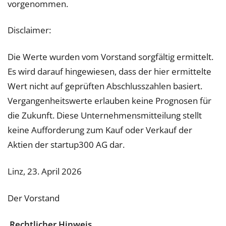
vorgenommen.
Disclaimer:
Die Werte wurden vom Vorstand sorgfältig ermittelt.
Es wird darauf hingewiesen, dass der hier ermittelte
Wert nicht auf geprüften Abschlusszahlen basiert.
Vergangenheitswerte erlauben keine Prognosen für
die Zukunft. Diese Unternehmensmitteilung stellt
keine Aufforderung zum Kauf oder Verkauf der
Aktien der startup300 AG dar.
Linz, 23. April 2026
Der Vorstand
Rechtlicher Hinweis