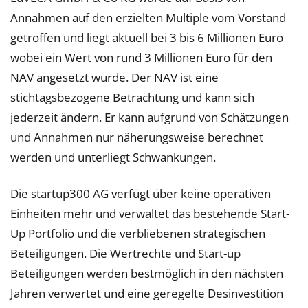
Annahmen auf den erzielten Multiple vom Vorstand
getroffen und liegt aktuell bei 3 bis 6 Millionen Euro
wobei ein Wert von rund 3 Millionen Euro für den
NAV angesetzt wurde. Der NAV ist eine
stichtagsbezogene Betrachtung und kann sich
jederzeit ändern. Er kann aufgrund von Schätzungen
und Annahmen nur näherungsweise berechnet
werden und unterliegt Schwankungen.
Die startup300 AG verfügt über keine operativen
Einheiten mehr und verwaltet das bestehende Start-
Up Portfolio und die verbliebenen strategischen
Beteiligungen. Die Wertrechte und Start-up
Beteiligungen werden bestmöglich in den nächsten
Jahren verwertet und eine geregelte Desinvestition