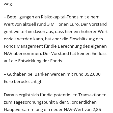
weg.
– Beteiligungen an Risikokapital-Fonds mit einem
Wert von aktuell rund 3 Millionen Euro. Der Vorstand
geht weiterhin davon aus, dass hier ein höherer Wert
erzielt werden kann, hat aber die Einschätzung des
Fonds Management für die Berechnung des eigenen
NAV übernommen. Der Vorstand hat keinen Einfluss
auf die Entwicklung der Fonds.
– Guthaben bei Banken werden mit rund 352.000
Euro berücksichtigt.
Daraus ergibt sich für die potentiellen Transaktionen
zum Tagesordnungspunkt 6 der 9. ordentlichen
Hauptversammlung ein neuer NAV-Wert von 2,85