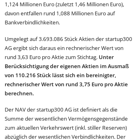
1,124 Millionen Euro (zuletzt 1,46 Millionen Euro),
davon entfallen rund 1,088 Millionen Euro auf
Bankverbindlichkeiten.
Umgelegt auf 3.693.086 Stück Aktien der startup300
AG ergibt sich daraus ein rechnerischer Wert von
rund 3,63 Euro pro Aktie zum Stichtag.
Unter
Berücksichtigung der eigenen Aktien im Ausmaß
von 110.216 Stück lässt sich ein bereinigter,
rechnerischer Wert von rund 3,75 Euro pro Aktie
berechnen.
Der NAV der startup300 AG ist definiert als die
Summe der wesentlichen Vermögensgegenstände
zum aktuellen Verkehrswert (inkl. stiller Reserven)
abzüglich der wesentlichen Verbindlichkeiten. Der