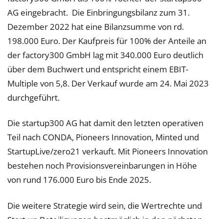
AG eingebracht. Die Einbringungsbilanz zum 31.
Dezember 2022 hat eine Bilanzsumme von rd.
198.000 Euro. Der Kaufpreis für 100% der Anteile an
der factory300 GmbH lag mit 340.000 Euro deutlich
über dem Buchwert und entspricht einem EBIT-
Multiple von 5,8. Der Verkauf wurde am 24. Mai 2023
durchgeführt.
Die startup300 AG hat damit den letzten operativen
Teil nach CONDA, Pioneers Innovation, Minted und
StartupLive/zero21 verkauft. Mit Pioneers Innovation
bestehen noch Provisionsvereinbarungen in Höhe
von rund 176.000 Euro bis Ende 2025.
Die weitere Strategie wird sein, die Wertrechte und