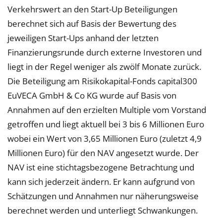
Verkehrswert an den Start-Up Beteiligungen
berechnet sich auf Basis der Bewertung des
jeweiligen Start-Ups anhand der letzten
Finanzierungsrunde durch externe Investoren und
liegt in der Regel weniger als zwölf Monate zurück.
Die Beteiligung am Risikokapital-Fonds capital300
EuVECA GmbH & Co KG wurde auf Basis von
Annahmen auf den erzielten Multiple vom Vorstand
getroffen und liegt aktuell bei 3 bis 6 Millionen Euro
wobei ein Wert von 3,65 Millionen Euro (zuletzt 4,9
Millionen Euro) für den NAV angesetzt wurde. Der
NAV ist eine stichtagsbezogene Betrachtung und
kann sich jederzeit ändern. Er kann aufgrund von
Schätzungen und Annahmen nur näherungsweise
berechnet werden und unterliegt Schwankungen.