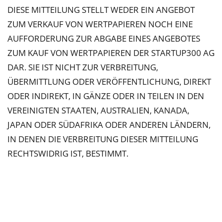
DIESE MITTEILUNG STELLT WEDER EIN ANGEBOT
ZUM VERKAUF VON WERTPAPIEREN NOCH EINE
AUFFORDERUNG ZUR ABGABE EINES ANGEBOTES
ZUM KAUF VON WERTPAPIEREN DER STARTUP300 AG
DAR. SIE IST NICHT ZUR VERBREITUNG,
ÜBERMITTLUNG ODER VERÖFFENTLICHUNG, DIREKT
ODER INDIREKT, IN GÄNZE ODER IN TEILEN IN DEN
VEREINIGTEN STAATEN, AUSTRALIEN, KANADA,
JAPAN ODER SÜDAFRIKA ODER ANDEREN LÄNDERN,
IN DENEN DIE VERBREITUNG DIESER MITTEILUNG
RECHTSWIDRIG IST, BESTIMMT.