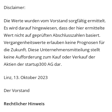
Disclaimer
:
Die Werte wurden vom Vorstand sorgfältig ermittelt.
Es wird darauf hingewiesen, dass der hier ermittelte
Wert nicht auf geprüften Abschlusszahlen basiert.
Vergangenheitswerte erlauben keine Prognosen für
die Zukunft. Diese Unternehmensmitteilung stellt
keine Aufforderung zum Kauf oder Verkauf der
Aktien der startup300 AG dar.
Linz, 13. Oktober 2023
Der Vorstand
Rechtlicher Hinweis