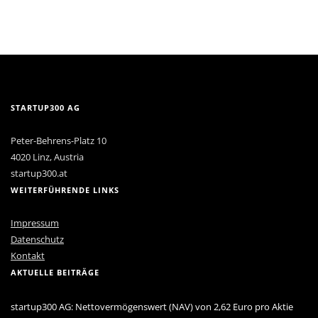
STARTUP300 AG
Peter-Behrens-Platz 10
4020 Linz, Austria
startup300.at
WEITERFÜHRENDE LINKS
Impressum
Datenschutz
Kontakt
AKTUELLE BEITRÄGE
startup300 AG: Nettovermögenswert (NAV) von 2,62 Euro pro Aktie