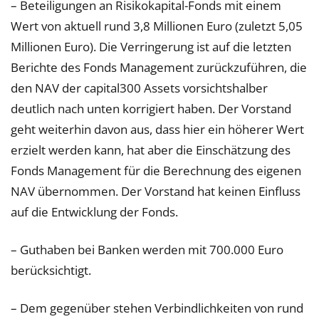
– Beteiligungen an Risikokapital-Fonds mit einem
Wert von aktuell rund 3,8 Millionen Euro (zuletzt 5,05
Millionen Euro). Die Verringerung ist auf die letzten
Berichte des Fonds Management zurückzuführen, die
den NAV der capital300 Assets vorsichtshalber
deutlich nach unten korrigiert haben. Der Vorstand
geht weiterhin davon aus, dass hier ein höherer Wert
erzielt werden kann, hat aber die Einschätzung des
Fonds Management für die Berechnung des eigenen
NAV übernommen. Der Vorstand hat keinen Einfluss
auf die Entwicklung der Fonds.
– Guthaben bei Banken werden mit 700.000 Euro
berücksichtigt.
– Dem gegenüber stehen Verbindlichkeiten von rund