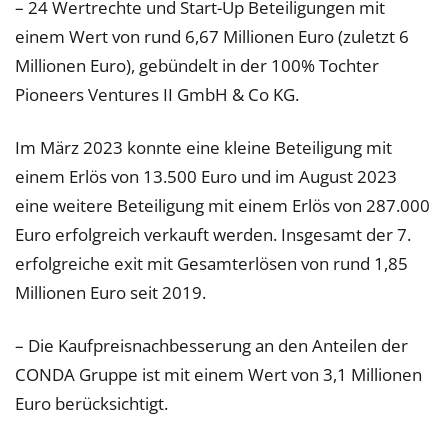
– 24 Wertrechte und Start-Up Beteiligungen mit
einem Wert von rund 6,67 Millionen Euro (zuletzt 6
Millionen Euro), gebündelt in der 100% Tochter
Pioneers Ventures II GmbH & Co KG.
Im März 2023 konnte eine kleine Beteiligung mit
einem Erlös von 13.500 Euro und im August 2023
eine weitere Beteiligung mit einem Erlös von 287.000
Euro erfolgreich verkauft werden. Insgesamt der 7.
erfolgreiche exit mit Gesamterlösen von rund 1,85
Millionen Euro seit 2019.
– Die Kaufpreisnachbesserung an den Anteilen der
CONDA Gruppe ist mit einem Wert von 3,1 Millionen
Euro berücksichtigt.