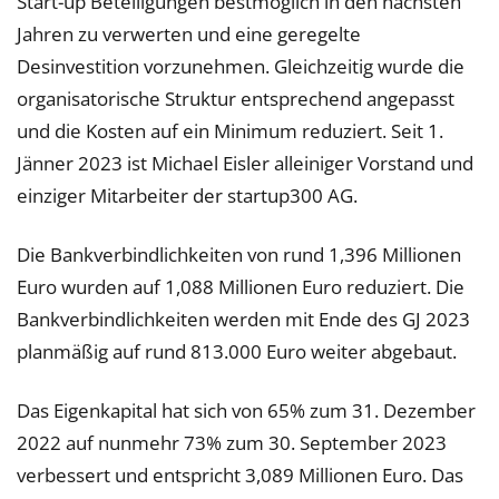
Start-up Beteiligungen bestmöglich in den nächsten
Jahren zu verwerten und eine geregelte
Desinvestition vorzunehmen. Gleichzeitig wurde die
organisatorische Struktur entsprechend angepasst
und die Kosten auf ein Minimum reduziert. Seit 1.
Jänner 2023 ist Michael Eisler alleiniger Vorstand und
einziger Mitarbeiter der startup300 AG.
Die Bankverbindlichkeiten von rund 1,396 Millionen
Euro wurden auf 1,088 Millionen Euro reduziert. Die
Bankverbindlichkeiten werden mit Ende des GJ 2023
planmäßig auf rund 813.000 Euro weiter abgebaut.
Das Eigenkapital hat sich von 65% zum 31. Dezember
2022 auf nunmehr 73% zum 30. September 2023
verbessert und entspricht 3,089 Millionen Euro. Das