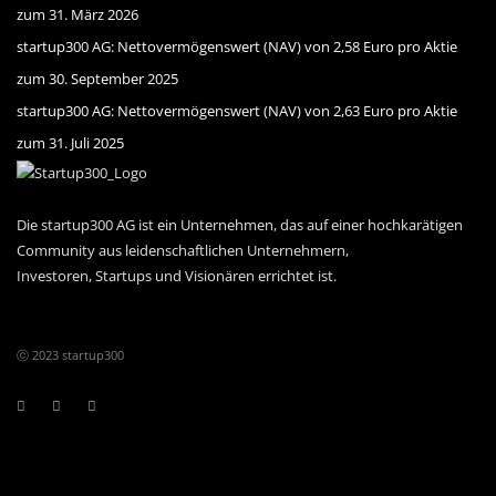
zum 31. März 2026
startup300 AG: Nettovermögenswert (NAV) von 2,58 Euro pro Aktie
zum 30. September 2025
startup300 AG: Nettovermögenswert (NAV) von 2,63 Euro pro Aktie
zum 31. Juli 2025
Die startup300 AG ist ein Unternehmen, das auf einer hochkarätigen
Community aus leiden­schaftlichen Unternehmern,
Investoren, Startups und Visionären errichtet ist.
ⓒ 2023 startup300