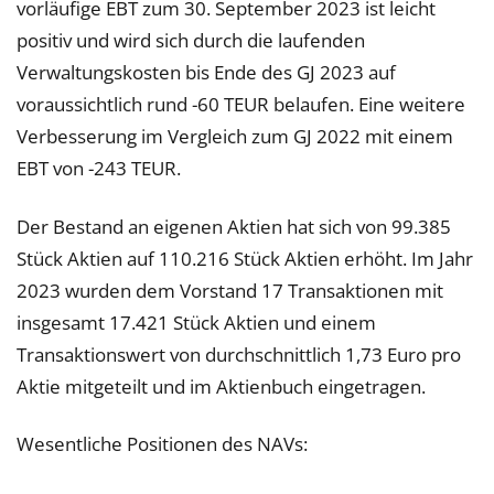
vorläufige EBT zum 30. September 2023 ist leicht
positiv und wird sich durch die laufenden
Verwaltungskosten bis Ende des GJ 2023 auf
voraussichtlich rund -60 TEUR belaufen. Eine weitere
Verbesserung im Vergleich zum GJ 2022 mit einem
EBT von -243 TEUR.
Der Bestand an eigenen Aktien hat sich von 99.385
Stück Aktien auf 110.216 Stück Aktien erhöht. Im Jahr
2023 wurden dem Vorstand 17 Transaktionen mit
insgesamt 17.421 Stück Aktien und einem
Transaktionswert von durchschnittlich 1,73 Euro pro
Aktie mitgeteilt und im Aktienbuch eingetragen.
Wesentliche Positionen des NAVs: