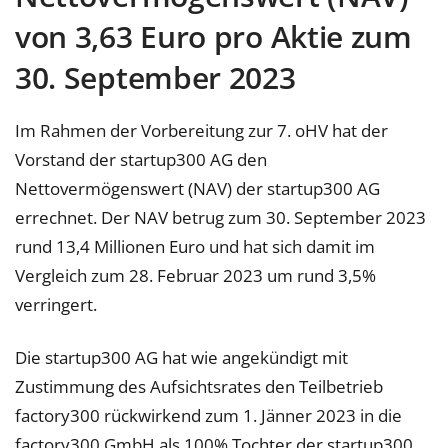
von 3,63 Euro pro Aktie zum
30. September 2023
Im Rahmen der Vorbereitung zur 7. oHV hat der
Vorstand der startup300 AG den
Nettovermögenswert (NAV) der startup300 AG
errechnet. Der NAV betrug zum 30. September 2023
rund 13,4 Millionen Euro und hat sich damit im
Vergleich zum 28. Februar 2023 um rund 3,5%
verringert.
Die startup300 AG hat wie angekündigt mit
Zustimmung des Aufsichtsrates den Teilbetrieb
factory300 rückwirkend zum 1. Jänner 2023 in die
factory300 GmbH als 100% Tochter der startup300