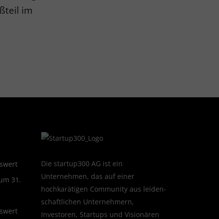
ßteil im
Die startup300 AG ist ein
swert
Unternehmen, das auf einer
zum 31.
hochkarätigen Community aus leiden­
schaftlichen Unternehmern,
swert
Investoren, Startups und Visionären