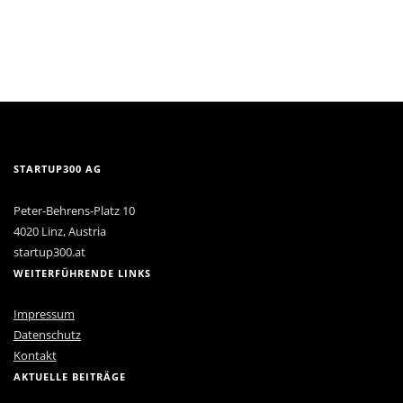
STARTUP300 AG
Peter-Behrens-Platz 10
4020 Linz, Austria
startup300.at
WEITERFÜHRENDE LINKS
Impressum
Datenschutz
Kontakt
AKTUELLE BEITRÄGE