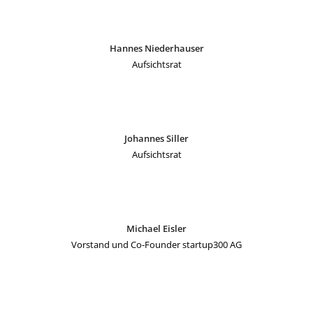
Hannes Niederhauser
Aufsichtsrat
Johannes Siller
Aufsichtsrat
Michael Eisler
Vorstand und Co-Founder startup300 AG