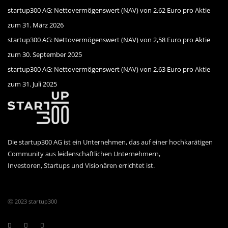
startup300 AG: Nettovermögenswert (NAV) von 2,62 Euro pro Aktie
zum 31. März 2026
startup300 AG: Nettovermögenswert (NAV) von 2,58 Euro pro Aktie
zum 30. September 2025
startup300 AG: Nettovermögenswert (NAV) von 2,63 Euro pro Aktie
zum 31. Juli 2025
Die startup300 AG ist ein Unternehmen, das auf einer hochkarätigen
Community aus leiden­schaftlichen Unternehmern,
Investoren, Startups und Visionären errichtet ist.
ⓒ 2023 startup300