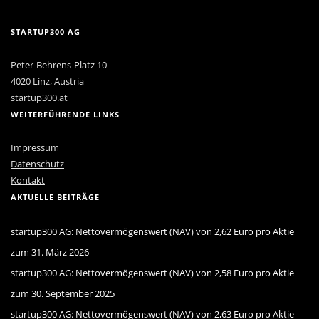
STARTUP300 AG
Peter-Behrens-Platz 10
4020 Linz, Austria
startup300.at
WEITERFÜHRENDE LINKS
Impressum
Datenschutz
Kontakt
AKTUELLE BEITRÄGE
startup300 AG: Nettovermögenswert (NAV) von 2,62 Euro pro Aktie
zum 31. März 2026
startup300 AG: Nettovermögenswert (NAV) von 2,58 Euro pro Aktie
zum 30. September 2025
startup300 AG: Nettovermögenswert (NAV) von 2,63 Euro pro Aktie