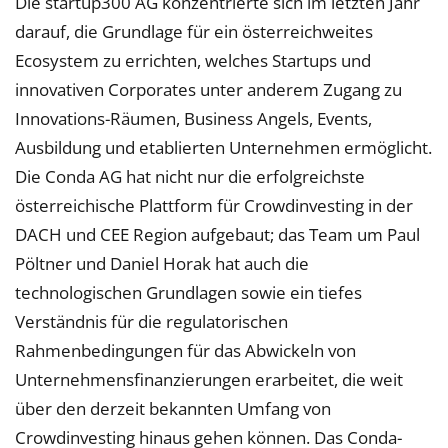
Die startup300 AG konzentrierte sich im letzten Jahr
darauf, die Grundlage für ein österreich­weites
Ecosystem zu errichten, welches Startups und
innovativen Corporates unter anderem Zugang zu
Innovations-Räumen, Business Angels, Events,
Ausbildung und etablierten Unternehmen ermöglicht.
Die Conda AG hat nicht nur die erfolgreichste
österreichische Plattform für Crowdinvesting in der
DACH und CEE Region aufgebaut; das Team um Paul
Pöltner und Daniel Horak hat auch die
technologischen Grundlagen sowie ein tiefes
Verständnis für die regulatorischen
Rahmenbedingungen für das Abwickeln von
Unternehmensfinanzierungen erarbeitet, die weit
über den derzeit bekannten Umfang von
Crowdinvesting hinaus gehen können. Das Conda-