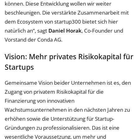
können. Diese Entwicklung wollen wir weiter
beschleunigen. Die verstärkte Zusammenarbeit mit
dem Ecosystem von startup300 bietet sich hier
natürlich an“, sagt
Daniel Horak
, Co-Founder und
Vorstand der Conda AG.
Vision: Mehr privates Risikokapital für
Startups
Gemeinsame Vision beider Unternehmen ist es, den
Zugang von privatem Risikokapital für die
Finanzierung von innovativen
Wachstumsunternehmen in den nächsten Jahren zu
erhöhen sowie die Unterstützung für Startup-
Gründungen zu professionalisieren. Das ist eine
wesentliche Voraussetzung, um mehr und