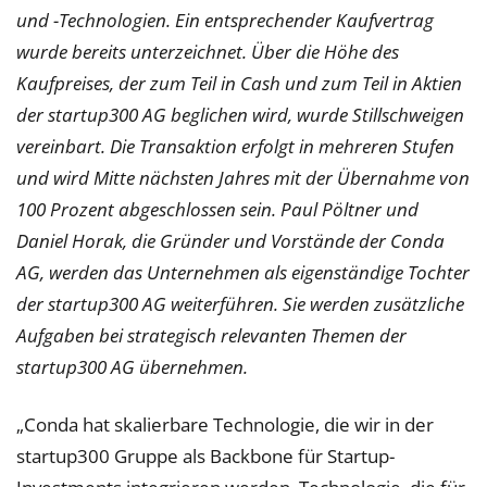
und -Technologien. Ein entsprechender Kaufvertrag
wurde bereits unterzeichnet. Über die Höhe des
Kaufpreises, der zum Teil in Cash und zum Teil in Aktien
der startup300 AG beglichen wird, wurde Stillschweigen
vereinbart. Die Transaktion erfolgt in mehreren Stufen
und wird Mitte nächsten Jahres mit der Übernahme von
100 Prozent abgeschlossen sein. Paul Pöltner und
Daniel Horak, die Gründer und Vorstände der Conda
AG, werden das Unternehmen als eigenständige Tochter
der startup300 AG weiterführen. Sie werden zusätzliche
Aufgaben bei strategisch relevanten Themen der
startup300 AG übernehmen.
„Conda hat skalierbare Technologie, die wir in der
startup300 Gruppe als Backbone für Startup-