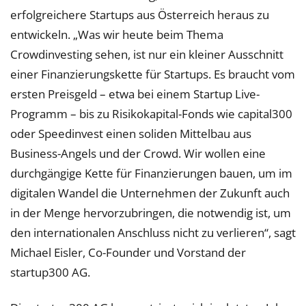
erfolgreichere Startups aus Österreich heraus zu
entwickeln. „Was wir heute beim Thema
Crowdinvesting sehen, ist nur ein kleiner Ausschnitt
einer Finanzierungskette für Startups. Es braucht vom
ersten Preisgeld – etwa bei einem Startup Live-
Programm – bis zu Risikokapital-Fonds wie capital300
oder Speedinvest einen soliden Mittelbau aus
Business-Angels und der Crowd. Wir wollen eine
durchgängige Kette für Finanzierungen bauen, um im
digitalen Wandel die Unternehmen der Zukunft auch
in der Menge hervorzubringen, die notwendig ist, um
den internationalen Anschluss nicht zu verlieren“, sagt
Michael Eisler, Co-Founder und Vorstand der
startup300 AG.