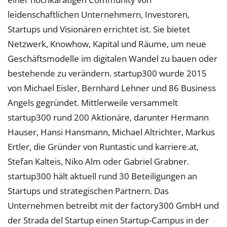
leidenschaftlichen Unternehmern, Investoren,
Startups und Visionären errichtet ist. Sie bietet
Netzwerk, Knowhow, Kapital und Räume, um neue
Geschäftsmodelle im digitalen Wandel zu bauen oder
bestehende zu verändern. startup300 wurde 2015
von Michael Eisler, Bernhard Lehner und 86 Business
Angels gegründet. Mittlerweile versammelt
startup300 rund 200 Aktionäre, darunter Hermann
Hauser, Hansi Hansmann, Michael Altrichter, Markus
Ertler, die Gründer von Runtastic und karriere.at,
Stefan Kalteis, Niko Alm oder Gabriel Grabner.
startup300 hält aktuell rund 30 Beteiligungen an
Startups und strategischen Partnern. Das
Unternehmen betreibt mit der factory300 GmbH und
der Strada del Startup einen Startup-Campus in der