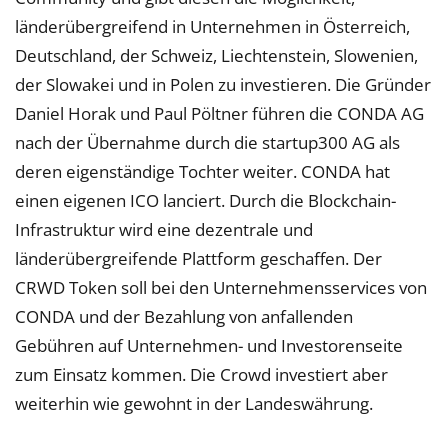
länderübergreifend in Unternehmen in Österreich,
Deutschland, der Schweiz, Liechtenstein, Slowenien,
der Slowakei und in Polen zu investieren. Die Gründer
Daniel Horak und Paul Pöltner führen die CONDA AG
nach der Übernahme durch die startup300 AG als
deren eigenständige Tochter weiter. CONDA hat
einen eigenen ICO lanciert. Durch die Blockchain-
Infrastruktur wird eine dezentrale und
länderübergreifende Plattform geschaffen. Der
CRWD Token soll bei den Unternehmensservices von
CONDA und der Bezahlung von anfallenden
Gebühren auf Unternehmen- und Investorenseite
zum Einsatz kommen. Die Crowd investiert aber
weiterhin wie gewohnt in der Landeswährung.