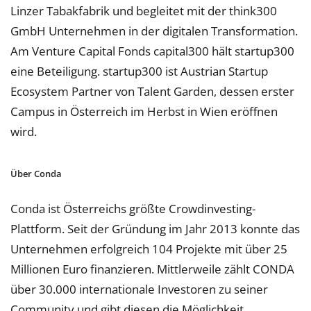
Linzer Tabakfabrik und begleitet mit der think300
GmbH Unternehmen in der digitalen Transformation.
Am Venture Capital Fonds capital300 hält startup300
eine Beteiligung. startup300 ist Austrian Startup
Ecosystem Partner von Talent Garden, dessen erster
Campus in Österreich im Herbst in Wien eröffnen
wird.
Über Conda
Conda ist Österreichs größte Crowdinvesting-
Plattform. Seit der Gründung im Jahr 2013 konnte das
Unternehmen erfolgreich 104 Projekte mit über 25
Millionen Euro finanzieren. Mittlerweile zählt CONDA
über 30.000 internationale Investoren zu seiner
Community und gibt diesen die Möglichkeit,