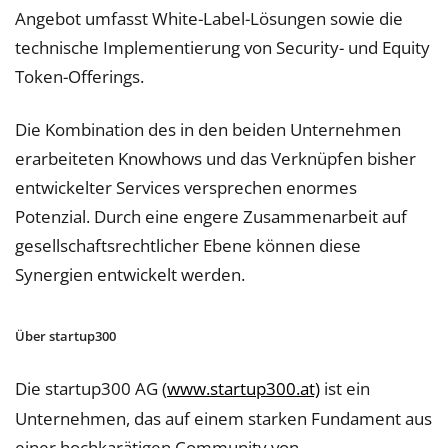
Angebot umfasst White-Label-Lösungen sowie die
technische Implementierung von Security- und Equity
Token-Offerings.
Die Kombination des in den beiden Unternehmen
erarbeiteten Knowhows und das Verknüpfen bisher
entwickelter Services versprechen enormes
Potenzial. Durch eine engere Zusammenarbeit auf
gesellschaftsrechtlicher Ebene können diese
Synergien entwickelt werden.
Über startup300
Die startup300 AG (
www.startup300.at)
ist ein
Unternehmen, das auf einem starken Fundament aus
einer hochkarätigen Community von