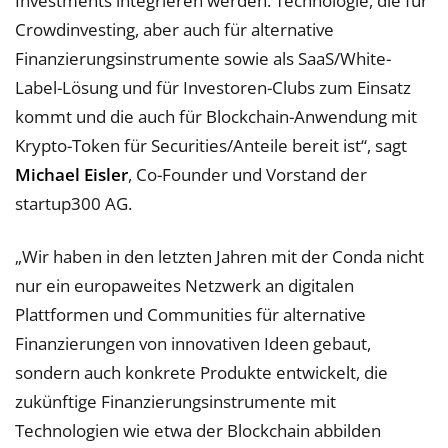
Investments integrieren werden. Technologie, die für
Crowdinvesting, aber auch für alternative
Finanzierungsinstrumente sowie als SaaS/White-
Label-Lösung und für Investoren-Clubs zum Einsatz
kommt und die auch für Blockchain-Anwendung mit
Krypto-Token für Securities/Anteile bereit ist“, sagt
Michael Eisler
, Co-Founder und Vorstand der
startup300 AG.
„Wir haben in den letzten Jahren mit der Conda nicht
nur ein europaweites Netzwerk an digitalen
Plattformen und Communities für alternative
Finanzierungen von innovativen Ideen gebaut,
sondern auch konkrete Produkte entwickelt, die
zukünftige Finanzierungs­instrumente mit
Technologien wie etwa der Blockchain abbilden