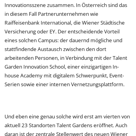
Innovationsszene zusammen. In Österreich sind das
in diesem Fall Partnerunternehmen wie
Raiffeisenbank International, die Wiener Städtische
Versicherung oder EY. Der entscheidende Vorteil
eines solchen Campus: der dauernd mögliche und
stattfindende Austausch zwischen den dort
arbeitenden Personen, in Verbindung mit der Talent
Garden Innovation School, einer einzigartigen In-
house Academy mit digitalem Schwerpunkt, Event-
Serien sowie einer internen Vernetzungsplattform.
Und eben eine genau solche wird erst am vierten von
aktuell 23 Standorten Talent Gardens eröffnet. Auch
daran ist der zentrale Stellenwert des neuen Wiener