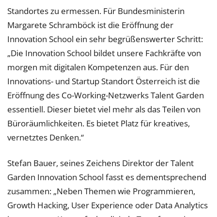
Standortes zu ermessen. Für Bundesministerin
Margarete Schramböck ist die Eröffnung der
Innovation School ein sehr begrüßenswerter Schritt:
„Die Innovation School bildet unsere Fachkräfte von
morgen mit digitalen Kompetenzen aus. Für den
Innovations- und Startup Standort Österreich ist die
Eröffnung des Co-Working-Netzwerks Talent Garden
essentiell. Dieser bietet viel mehr als das Teilen von
Büroräumlichkeiten. Es bietet Platz für kreatives,
vernetztes Denken.“
Stefan Bauer, seines Zeichens Direktor der Talent
Garden Innovation School fasst es dementsprechend
zusammen: „Neben Themen wie Programmieren,
Growth Hacking, User Experience oder Data Analytics