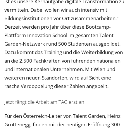
ist es unsere Kernaufgabe digitale Transformation zu
vermitteln. Dabei wollen wir auch intensiv mit
Bildungsinstitutionen vor Ort zusammenarbeiten.“
Derzeit werden pro Jahr über diese Bootcamp-
Plattform Innovation School im gesamten Talent
Garden-Netzwerk rund 500 Studenten ausgebildet.
Dazu kommt das Training und die Weiterbildung von
an die 2.500 Fachkräften von führenden nationalen
und internationalen Unternehmen. Mit Wien und
weiteren neuen Standorten, wird auf Sicht eine
rasche Verdoppelung dieser Zahlen angepeilt.
Jetzt fängt die Arbeit am TAG erst an
Für den Österreich-Leiter von Talent Garden, Heinz
Grottenegg, finden mit der heutigen Eröffnung 300