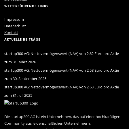
WEITERFÜHRENDE LINKS
Impressum
Datenschutz
Kontakt
AKTUELLE BEITRÄGE
startup300 AG: Nettovermögenswert (NAV) von 2,62 Euro pro Aktie
zum 31. März 2026
startup300 AG: Nettovermögenswert (NAV) von 2,58 Euro pro Aktie
zum 30. September 2025
startup300 AG: Nettovermögenswert (NAV) von 2,63 Euro pro Aktie
zum 31. Juli 2025
Die startup300 AG ist ein Unternehmen, das auf einer hochkarätigen
Community aus leiden­schaftlichen Unternehmern,