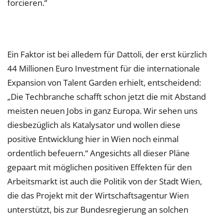
forcieren.“
Ein Faktor ist bei alledem für Dattoli, der erst kürzlich
44 Millionen Euro Investment für die internationale
Expansion von Talent Garden erhielt, entscheidend:
„Die Techbranche schafft schon jetzt die mit Abstand
meisten neuen Jobs in ganz Europa. Wir sehen uns
diesbezüglich als Katalysator und wollen diese
positive Entwicklung hier in Wien noch einmal
ordentlich befeuern.“ Angesichts all dieser Pläne
gepaart mit möglichen positiven Effekten für den
Arbeitsmarkt ist auch die Politik von der Stadt Wien,
die das Projekt mit der Wirtschaftsagentur Wien
unterstützt, bis zur Bundesregierung an solchen