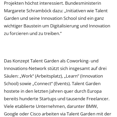
Projekten höchst interessiert. Bundesministerin
Margarete Schramböck dazu: „Initiativen wie Talent
Garden und seine Innovation School sind ein ganz
wichtiger Baustein um Digitalisierung und Innovation
zu forcieren und zu treiben.“
Das Konzept Talent Garden als Coworking- und
Innovations-Network stützt sich insgesamt auf drei
Säulen: „Work“ (Arbeitsplatz), „Learn“ (Innovation
School) sowie „Connect“ (Events). Talent Garden
hostete in den letzten Jahren quer durch Europa
bereits hunderte Startups und tausende Freelancer.
Viele etablierte Unternehmen, darunter BMW,
Google oder Cisco arbeiten via Talent Garden mit der