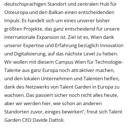
deutschsprachigen Standort und zentralen Hub für
Osteuropa und den Balkan einen entscheidenden
Impuls. Es handelt sich um eines unserer bisher
größten Projekte, das ganz entscheidend für unsere
internationale Expansion ist. Ziel ist es, Wien dank
unserer Expertise und Erfahrung bezüglich Innovation
und Digitalisierung, auf das nächste Level zu heben.
Wir wollen mit diesem Campus Wien für Technologie-
Talente aus ganz Europa noch attraktiver machen,
und den lokalen Unternehmen und Talenten helfen,
dank des Netzwerks von Talent Garden in Europa zu
wachsen. Das passiert sicher noch nicht alles heute,
aber wir werden hier, wie schon an anderen
Standorten zuvor, einiges bewirken“, freut sich Talent
Garden CEO Davide Dattoli.