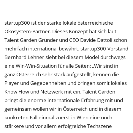
startup300 ist der starke lokale österreichische
Ökosystem-Partner. Dieses Konzept hat sich laut
Talent Garden Gründer und CEO Davide Dattoli schon
mehrfach international bewährt. startup300-Vorstand
Bernhard Lehner sieht bei diesem Model durchwegs
eine Win-Win-Situation für alle Seiten: „Wir sind in
ganz Österreich sehr stark aufgestellt, kennen die
Player und Gegebenheiten und bringen somit lokales
Know How und Netzwerk mit ein. Talent Garden
bringt die enorme internationale Erfahrung mit und
gemeinsam wollen wir in Österreich und in diesem
konkreten Fall einmal zuerst in Wien eine noch
stärkere und vor allem erfolgreiche Techszene