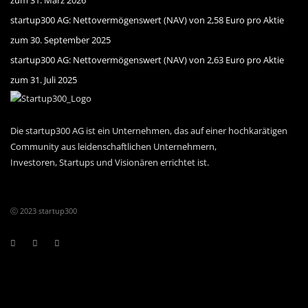
startup300 AG: Nettovermögenswert (NAV) von 2,58 Euro pro Aktie
zum 30. September 2025
startup300 AG: Nettovermögenswert (NAV) von 2,63 Euro pro Aktie
zum 31. Juli 2025
Die startup300 AG ist ein Unternehmen, das auf einer hochkarätigen
Community aus leiden­schaftlichen Unternehmern,
Investoren, Startups und Visionären errichtet ist.
ⓒ 2023 startup300