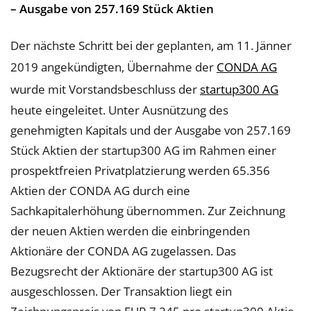
– Ausgabe von 257.169 Stück Aktien
Der nächste Schritt bei der geplanten, am 11. Jänner
2019 angekündigten, Übernahme der
CONDA AG
wurde mit Vorstandsbeschluss der
startup300 AG
heute eingeleitet. Unter Ausnützung des
genehmigten Kapitals und der Ausgabe von 257.169
Stück Aktien der startup300 AG im Rahmen einer
prospektfreien Privatplatzierung werden 65.356
Aktien der CONDA AG durch eine
Sachkapitalerhöhung übernommen. Zur Zeichnung
der neuen Aktien werden die einbringenden
Aktionäre der CONDA AG zugelassen. Das
Bezugsrecht der Aktionäre der startup300 AG ist
ausgeschlossen. Der Transaktion liegt ein